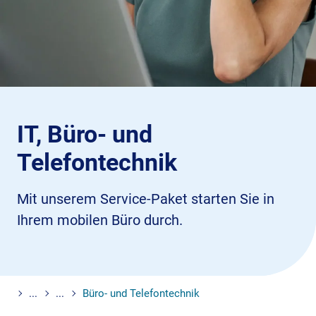
IT, Büro- und
Telefontechnik
Mit unserem Service-Paket starten Sie in
Ihrem mobilen Büro durch.
...
...
Büro- und Telefontechnik