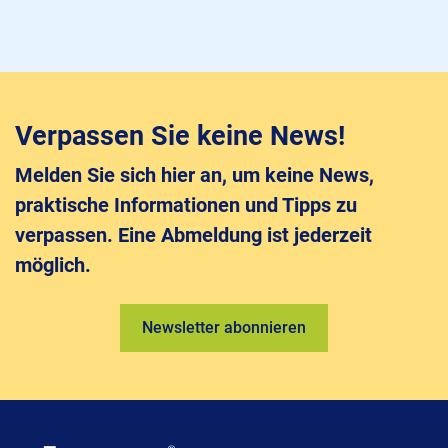
Verpassen Sie keine News!
Melden Sie sich hier an, um keine News,
praktische Informationen und Tipps zu
verpassen. Eine Abmeldung ist jederzeit
möglich.
Newsletter abonnieren