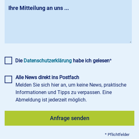
Die
Datenschutzerklärung
habe ich gelesen
*
Alle News direkt ins Postfach
Melden Sie sich hier an, um keine News, praktische
Informationen und Tipps zu verpassen. Eine
Abmeldung ist jederzeit möglich.