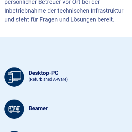
persönlicher Betreuer vor Ort bei der
Inbetriebnahme der technischen Infrastruktur
und steht für Fragen und Lösungen bereit.
Desktop-PC
(Refurbished A-Ware)
Beamer