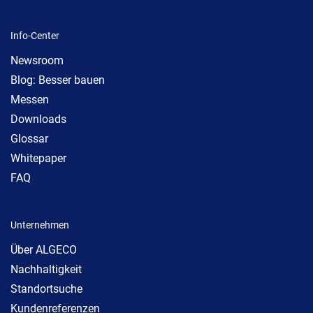
Info-Center
Newsroom
Blog: Besser bauen
Messen
Downloads
Glossar
Whitepaper
FAQ
Unternehmen
Über ALGECO
Nachhaltigkeit
Standortsuche
Kundenreferenzen