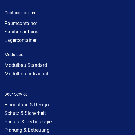
Container mieten
Raumcontainer
Sanitärcontainer
Lagercontainer
Modulbau
Modulbau Standard
Modulbau Individual
360° Service
Einrichtung & Design
Schutz & Sicherheit
Energie & Technologie
Planung & Betreuung