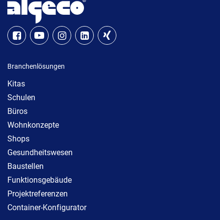
Branchenlösungen
Kitas
Schulen
Büros
Wohnkonzepte
Shops
Gesundheitswesen
Baustellen
Funktionsgebäude
Projektreferenzen
Container-Konfigurator