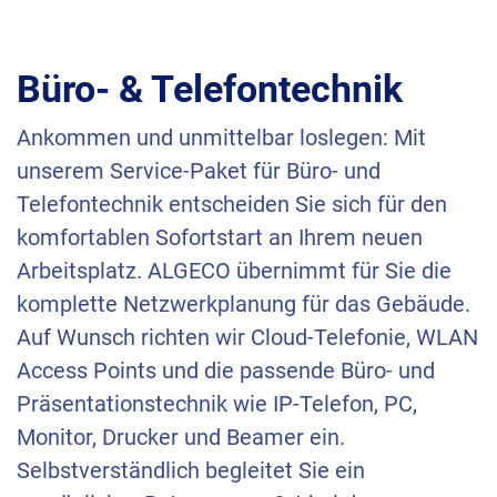
Büro- & Telefontechnik
Ankommen und unmittelbar loslegen: Mit
unserem Service-Paket für Büro- und
Telefontechnik entscheiden Sie sich für den
komfortablen Sofortstart an Ihrem neuen
Arbeitsplatz.
ALGECO
übernimmt für Sie die
komplette Netzwerkplanung für das Gebäude.
Auf Wunsch richten wir Cloud-Telefonie,
WLAN
Access Points und die passende Büro- und
Präsentationstechnik wie IP-Telefon, PC,
Monitor, Drucker und Beamer ein.
Selbstverständlich begleitet Sie ein