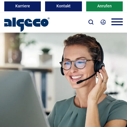
Karriere
Kontakt
Anrufen