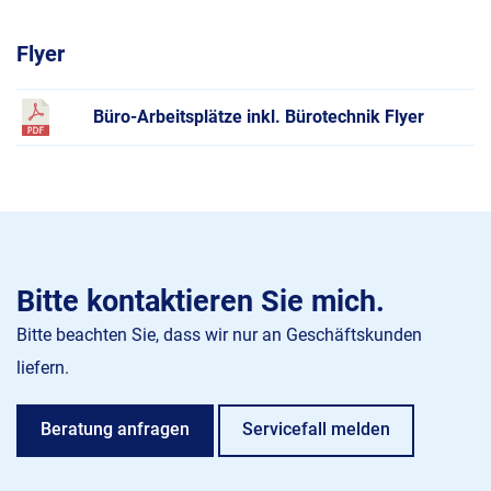
Flyer
Büro-Arbeitsplätze inkl. Bürotechnik Flyer
Bitte kontaktieren Sie mich.
Bitte beachten Sie, dass wir nur an Geschäftskunden
liefern.
Beratung anfragen
Servicefall melden