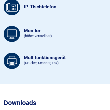
IP-Tischtelefon
Monitor
(höhenverstellbar)
Multifunktionsgerät
(Drucker, Scanner, Fax)
Downloads