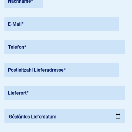
Geplantes Lieferdatum