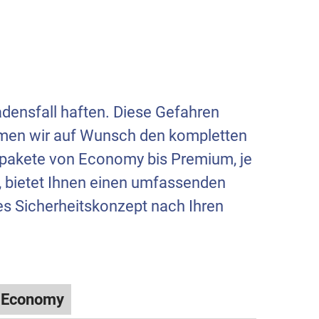
hadensfall haften. Diese Gefahren
ehmen wir auf Wunsch den kompletten
pakete von Economy bis Premium, je
, bietet Ihnen einen umfassenden
es Sicherheitskonzept nach Ihren
Economy