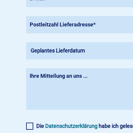
Geplantes Lieferdatum
Die
Datenschutzerklärung
habe ich gele