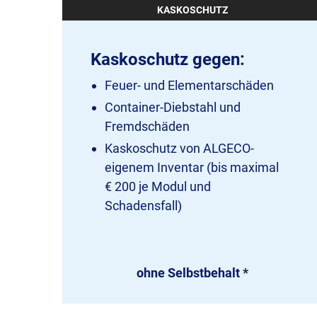
KASKOSCHUTZ
Kaskoschutz gegen:
Feuer- und Elementarschäden
Container-Diebstahl und
Fremdschäden
Kaskoschutz von ALGECO-
eigenem Inventar (bis maximal
€ 200 je Modul und
Schadensfall)
ohne Selbstbehalt *