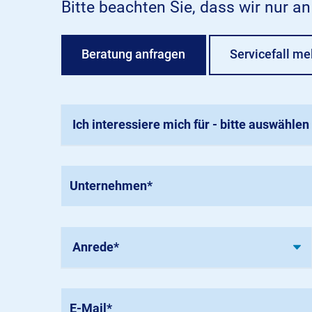
Bitte beachten Sie, dass wir nur a
Beratung anfragen
Servicefall me