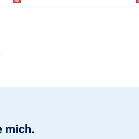
e mich.