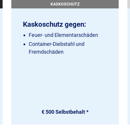
KASKOSCHUTZ
Kaskoschutz gegen:
Feuer- und Elementarschäden
Container-Diebstahl und
Fremdschäden
€ 500 Selbstbehalt *