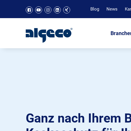
Blog
News
Kar
Branche
Ganz nach Ihrem B