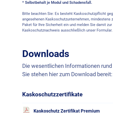
* Selbstbehalt je Modul und Schadensfall.
Bitte beachten Sie: Es besteht Kaskoschutzpflicht ge
angesehenen Kaskoschutzunternehmen, mindestens zu
Paket für Ihre Sicherheit ein und melden Sie damit zu
Kaskoschutznachweis ausschließlich unser Formular. U
Downloads
Die wesentlichen Informationen rund
Sie stehen hier zum Download bereit:
Kaskoschutzzertifikate
Kaskoschutz Zertifikat Premium