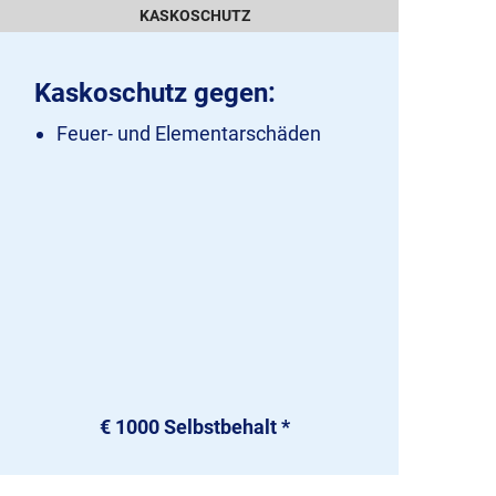
KASKOSCHUTZ
Kaskoschutz gegen:
Feuer- und Elementarschäden
€ 1000 Selbstbehalt *