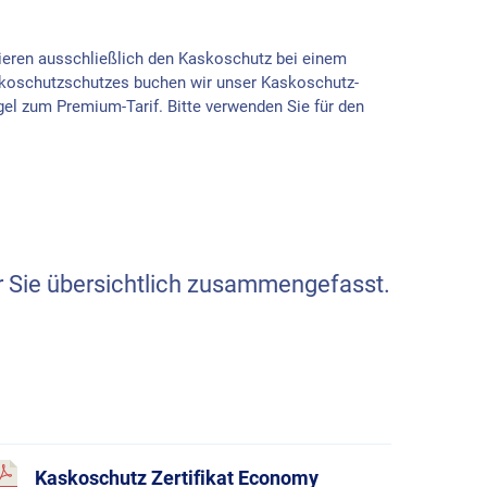
tieren ausschließlich den Kaskoschutz bei einem
oschutzschutzes buchen wir unser Kaskoschutz-
gel zum Premium-Tarif. Bitte verwenden Sie für den
r Sie übersichtlich zusammengefasst.
Kaskoschutz Zertifikat Economy