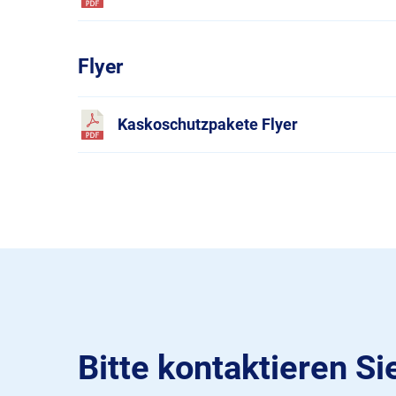
Flyer
Kaskoschutzpakete Flyer
Bitte kontaktieren Si