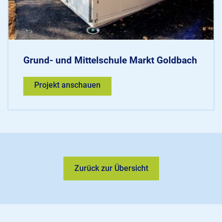
Grund- und Mittelschule Markt Goldbach
Projekt anschauen
Zurück zur Übersicht