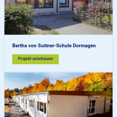
Bertha von Suttner-Schule Dormagen
Projekt anschauen