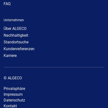
FAQ
Unternehmen
Über ALGECO
Nachhaltigkeit
Standortsuche
Kundenreferenzen
Karriere
© ALGECO
Privatsphäre
Impressum
Datenschutz
Kontakt