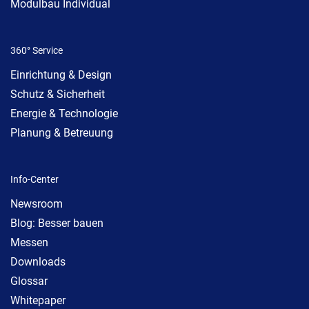
Modulbau Individual
360° Service
Einrichtung & Design
Schutz & Sicherheit
Energie & Technologie
Planung & Betreuung
Info-Center
Newsroom
Blog: Besser bauen
Messen
Downloads
Glossar
Whitepaper