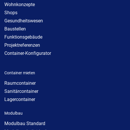
Wohnkonzepte
Shops
Gesundheitswesen
Baustellen
Funktionsgebäude
Projektreferenzen
Container-Konfigurator
Container mieten
Raumcontainer
Sanitärcontainer
Lagercontainer
Modulbau
Modulbau Standard