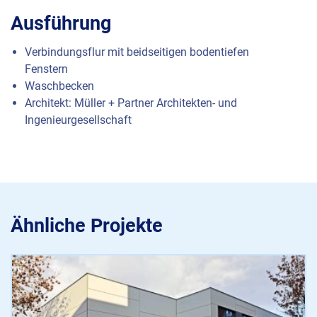
Ausführung
Verbindungsflur mit beidseitigen bodentiefen
Fenstern
Waschbecken
Architekt: Müller + Partner Architekten- und
Ingenieurgesellschaft
Ähnliche Projekte