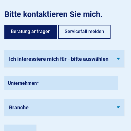
Bitte kontaktieren Sie mich.
Beratung anfragen
Servicefall melden