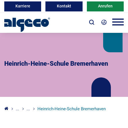
Karriere
Kontakt
Anrufen
Heinrich-Heine-Schule Bremerhaven
...
...
Heinrich-Heine-Schule Bremerhaven