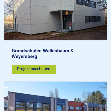
Grundschulen Wallenbaum &
Weyersberg
Projekt anschauen