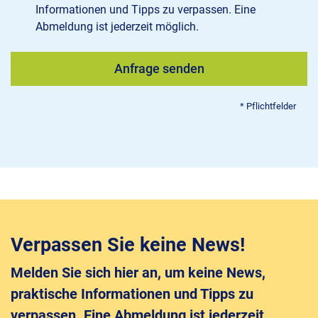
Informationen und Tipps zu verpassen. Eine
Abmeldung ist jederzeit möglich.
Verpassen Sie keine News!
Melden Sie sich hier an, um keine News,
praktische Informationen und Tipps zu
verpassen. Eine Abmeldung ist jederzeit