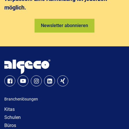
möglich.
Newsletter abonnieren
Branchenlösungen
Kitas
Schulen
Büros