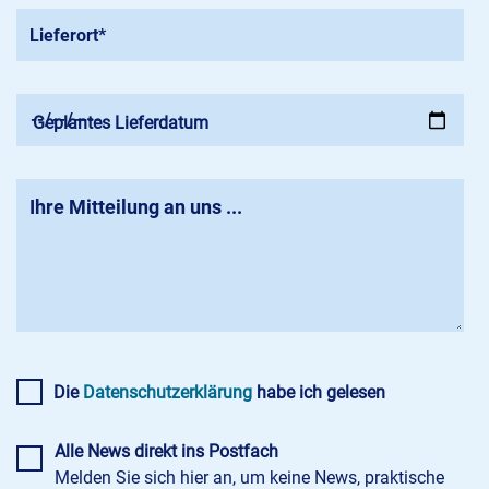
Geplantes Lieferdatum
Die
Datenschutzerklärung
habe ich gelesen
Alle News direkt ins Postfach
Melden Sie sich hier an, um keine News, praktische