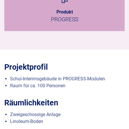
Produkt
PROGRESS
Projektprofil
Schul-Interimsgebäude in
PROGRESS
-Modulen
Raum für ca. 100 Personen
Räumlichkeiten
Zweigeschossige Anlage
Linoleum-Boden