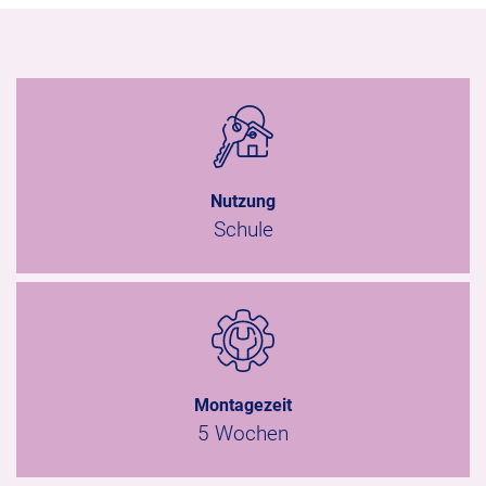
Nutzung
Schule
Montagezeit
5 Wochen