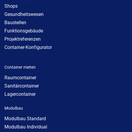
Shops
Gesundheitswesen
Baustellen
Funktionsgebäude
Projektreferenzen
Container-Konfigurator
Container mieten
Raumcontainer
Sanitärcontainer
Lagercontainer
Modulbau
Modulbau Standard
Modulbau Individual