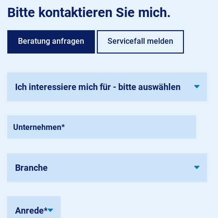
Bitte kontaktieren Sie mich.
Beratung anfragen
Servicefall melden