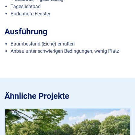
Tageslichtbad
Bodentiefe Fenster
Ausführung
Baumbestand (Eiche) erhalten
Anbau unter schwierigen Bedingungen, wenig Platz
Ähnliche Projekte