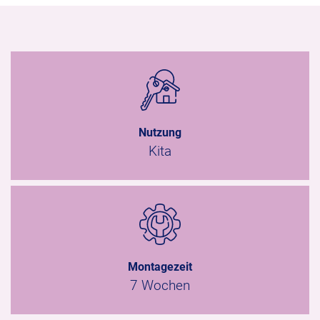
Nutzung
Kita
Montagezeit
7 Wochen