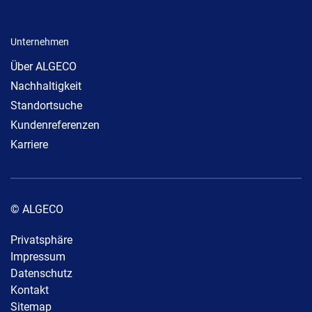
Unternehmen
Über ALGECO
Nachhaltigkeit
Standortsuche
Kundenreferenzen
Karriere
© ALGECO
Privatsphäre
Impressum
Datenschutz
Kontakt
Sitemap