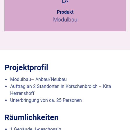
Produkt
Modulbau
Projektprofil
Modulbau– Anbau/Neubau
Auftrag an 2 Standorten in Korschenbroich – Kita
Herrenshoff
Unterbringung von ca. 25 Personen
Räumlichkeiten
1 Gebäude, 1-geschossig