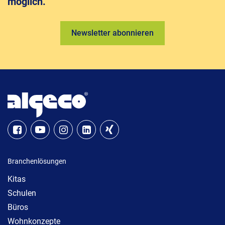
möglich.
Newsletter abonnieren
Branchenlösungen
Kitas
Schulen
Büros
Wohnkonzepte