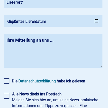
Geplantes Lieferdatum
Die
Datenschutzerklärung
habe ich gelesen
Alle News direkt ins Postfach
Melden Sie sich hier an, um keine News, praktische
Informationen und Tipps zu verpassen. Eine