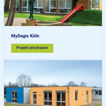
MyDagis Köln
Projekt anschauen