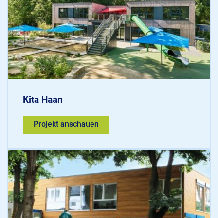
Kita Haan
Projekt anschauen