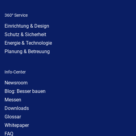
360° Service
Einrichtung & Design
Schutz & Sicherheit
Energie & Technologie
Planung & Betreuung
Info-Center
Newsroom
Blog: Besser bauen
Messen
Downloads
Glossar
Whitepaper
FAQ