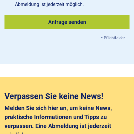
Abmeldung ist jederzeit möglich.
Verpassen Sie keine News!
Melden Sie sich hier an, um keine News,
praktische Informationen und Tipps zu
verpassen. Eine Abmeldung ist jederzeit