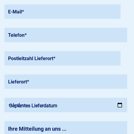
Geplantes Lieferdatum