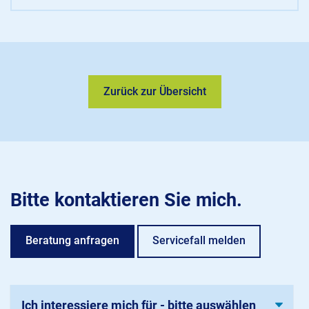
Zurück zur Übersicht
Bitte kontaktieren Sie mich.
Beratung anfragen
Servicefall melden