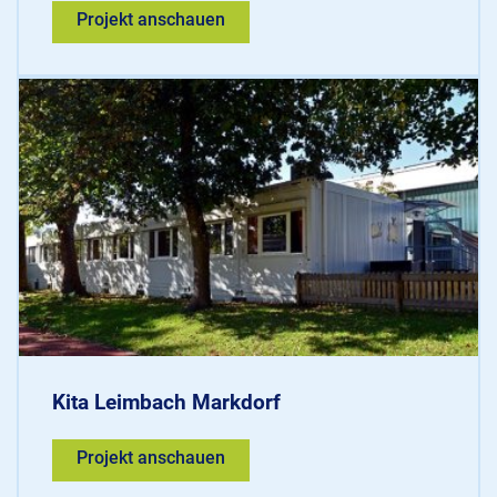
Projekt anschauen
Kita Leimbach Markdorf
Projekt anschauen