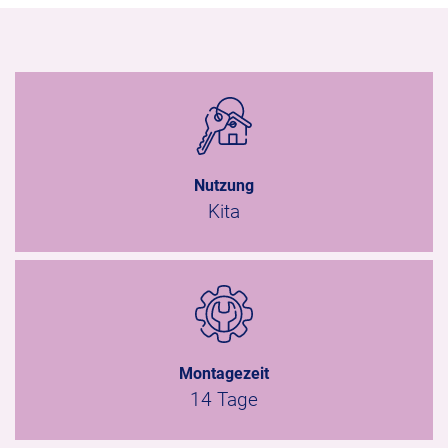
Nutzung
Kita
Montagezeit
14 Tage