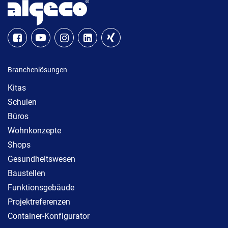
Branchenlösungen
Kitas
Schulen
Büros
Wohnkonzepte
Shops
Gesundheitswesen
Baustellen
Funktionsgebäude
Projektreferenzen
Container-Konfigurator