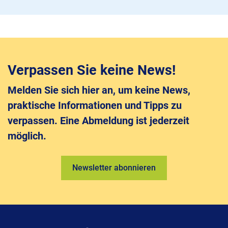
Verpassen Sie keine News!
Melden Sie sich hier an, um keine News,
praktische Informationen und Tipps zu
verpassen. Eine Abmeldung ist jederzeit
möglich.
Newsletter abonnieren