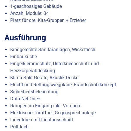
1-geschossiges Gebäude
Anzahl Module: 34
Platz für drei Kita-Gruppen + Erzieher
Ausführung
Kindgerechte Sanitäranlagen, Wickeltisch
Einbauküche
Fingerklemmschutz, Unterkriechschutz und
Heizkörperabdeckung
Klima-Split-Geräte, Akustik-Decke
Flucht-und Rettungswegpläne, Brandschutzkonzept
Sicherheitsbeleuchtung
Data-Net One+
Rampen im Eingang inkl. Vordach
Elektrische Türöffner, Gegensprechanlage
Innentüren mit Lichtausschnitt
Pultdach