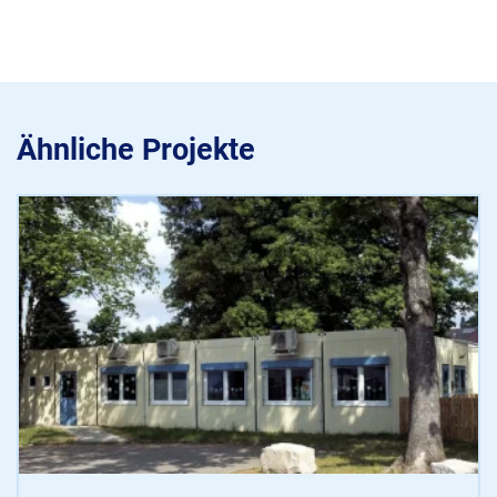
Ähnliche Projekte