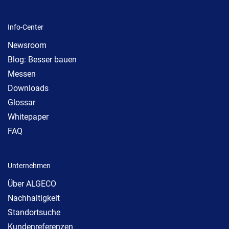
Info-Center
Newsroom
Blog: Besser bauen
Messen
Downloads
Glossar
Whitepaper
FAQ
Unternehmen
Über ALGECO
Nachhaltigkeit
Standortsuche
Kundenreferenzen