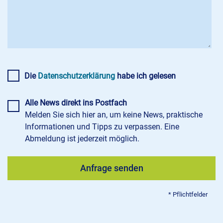
Die
Datenschutzerklärung
habe ich gelesen
Alle News direkt ins Postfach
Melden Sie sich hier an, um keine News, praktische
Informationen und Tipps zu verpassen. Eine
Abmeldung ist jederzeit möglich.