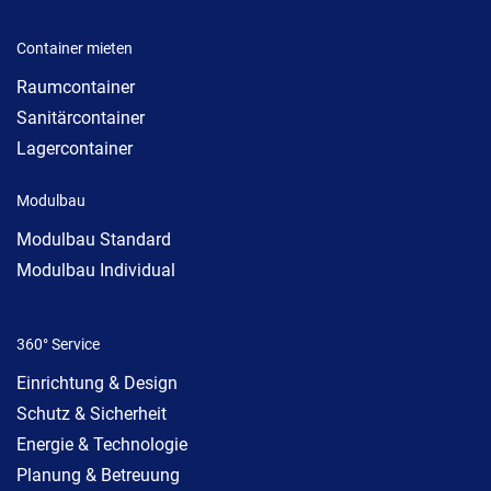
Container mieten
Raumcontainer
Sanitärcontainer
Lagercontainer
Modulbau
Modulbau Standard
Modulbau Individual
360° Service
Einrichtung & Design
Schutz & Sicherheit
Energie & Technologie
Planung & Betreuung