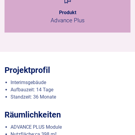
Produkt
Advance Plus
Projektprofil
Interimsgebäude
Aufbauzeit: 14 Tage
Standzeit: 36 Monate
Räumlichkeiten
ADVANCE
PLUS
Module
Nutzfläche:ca.398 m²