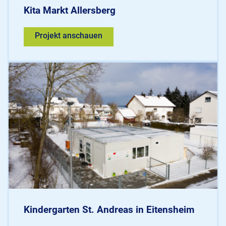
Kita Markt Allersberg
Projekt anschauen
Kindergarten St. Andreas in Eitensheim