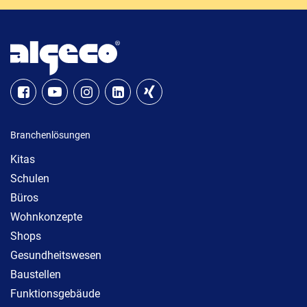
Branchenlösungen
Kitas
Schulen
Büros
Wohnkonzepte
Shops
Gesundheitswesen
Baustellen
Funktionsgebäude