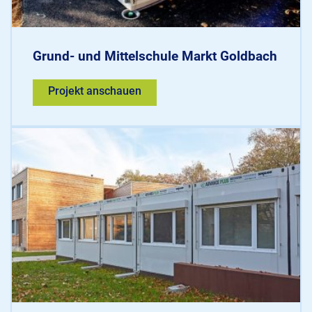
Grund- und Mittelschule Markt Goldbach
Projekt anschauen