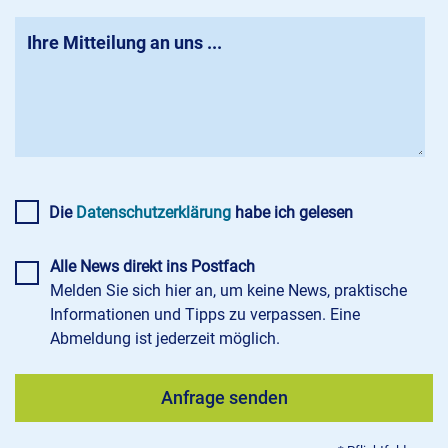
Die
Datenschutzerklärung
habe ich gelesen
Alle News direkt ins Postfach
Melden Sie sich hier an, um keine News, praktische
Informationen und Tipps zu verpassen. Eine
Abmeldung ist jederzeit möglich.