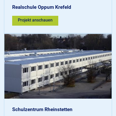
Realschule Oppum Krefeld
Projekt anschauen
Schulzentrum Rheinstetten