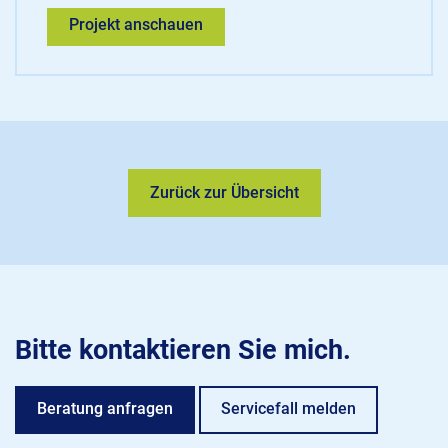
Projekt anschauen
Zurück zur Übersicht
Bitte kontaktieren Sie mich.
Beratung anfragen
Servicefall melden