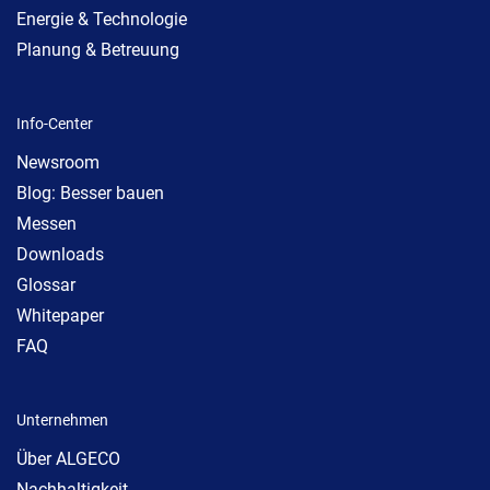
Energie & Technologie
Planung & Betreuung
Info-Center
Newsroom
Blog: Besser bauen
Messen
Downloads
Glossar
Whitepaper
FAQ
Unternehmen
Über ALGECO
Nachhaltigkeit