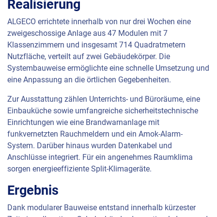
Realisierung
ALGECO
errichtete innerhalb von nur drei Wochen eine
zweigeschossige Anlage aus 47 Modulen mit 7
Klassenzimmern und insgesamt 714 Quadratmetern
Nutzfläche, verteilt auf zwei Gebäudekörper. Die
Systembauweise ermöglichte eine schnelle Umsetzung und
eine Anpassung an die örtlichen Gegebenheiten.
Zur Ausstattung zählen Unterrichts- und Büroräume, eine
Einbauküche sowie umfangreiche sicherheitstechnische
Einrichtungen wie eine Brandwarnanlage mit
funkvernetzten Rauchmeldern und ein Amok-Alarm-
System. Darüber hinaus wurden Datenkabel und
Anschlüsse integriert. Für ein angenehmes Raumklima
sorgen energieeffiziente Split-Klimageräte.
Ergebnis
Dank modularer Bauweise entstand innerhalb kürzester