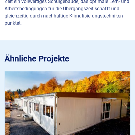
Zeit ein vollwertiges Schulgebäude, das optimale Lern- und
Arbeitsbedingungen für die Übergangszeit schafft und
gleichzeitig durch nachhaltige Klimatisierungstechniken
punktet.
Ähnliche Projekte