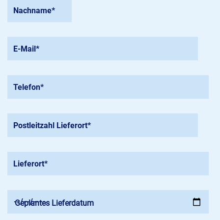
Geplantes Lieferdatum