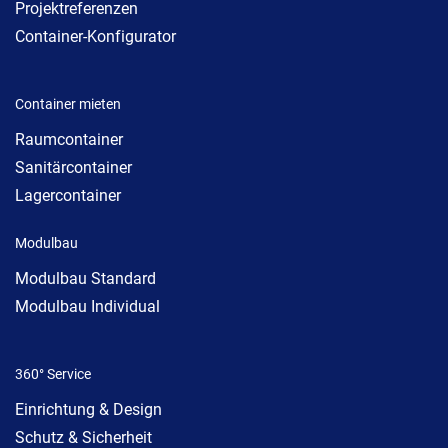
Projektreferenzen
Container-Konfigurator
Container mieten
Raumcontainer
Sanitärcontainer
Lagercontainer
Modulbau
Modulbau Standard
Modulbau Individual
360° Service
Einrichtung & Design
Schutz & Sicherheit