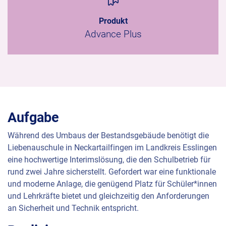
Produkt
Advance Plus
Aufgabe
Während des Umbaus der Bestandsgebäude benötigt die
Liebenauschule in Neckartailfingen im Landkreis Esslingen
eine hochwertige Interimslösung, die den Schulbetrieb für
rund zwei Jahre sicherstellt. Gefordert war eine funktionale
und moderne Anlage, die genügend Platz für Schüler*innen
und Lehrkräfte bietet und gleichzeitig den Anforderungen
an Sicherheit und Technik entspricht.