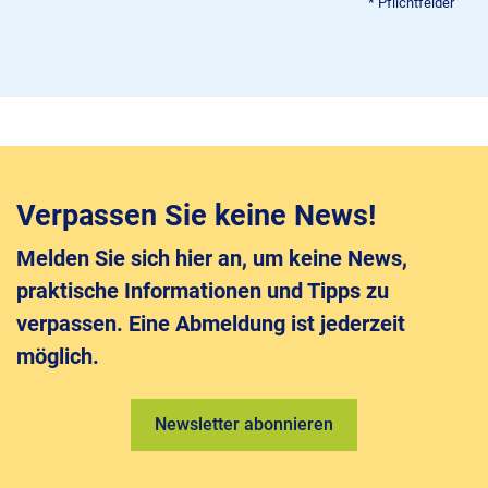
Verpassen Sie keine News!
Melden Sie sich hier an, um keine News,
praktische Informationen und Tipps zu
verpassen. Eine Abmeldung ist jederzeit
möglich.
Newsletter abonnieren