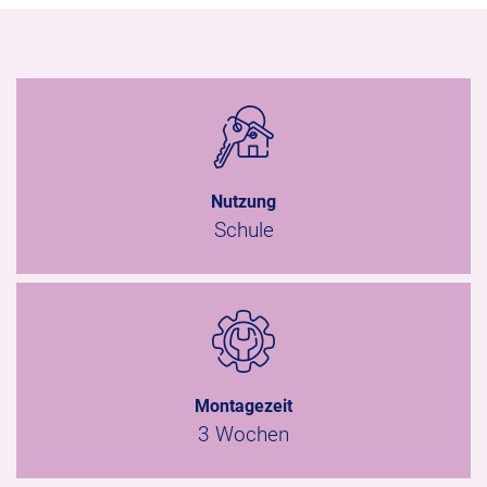
Nutzung
Schule
Montagezeit
3 Wochen