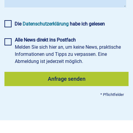
Die
Datenschutzerklärung
habe ich gelesen
Alle News direkt ins Postfach
Melden Sie sich hier an, um keine News, praktische
Informationen und Tipps zu verpassen. Eine
Abmeldung ist jederzeit möglich.