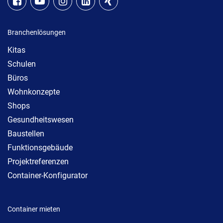
Branchenlösungen
Kitas
Schulen
Büros
Wohnkonzepte
Shops
Gesundheitswesen
Baustellen
Funktionsgebäude
Projektreferenzen
Container-Konfigurator
Container mieten