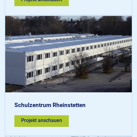
Schulzentrum Rheinstetten
Projekt anschauen