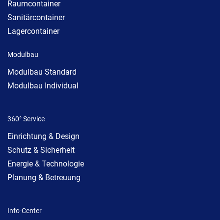
Raumcontainer
Sanitärcontainer
Lagercontainer
Modulbau
Modulbau Standard
Modulbau Individual
360° Service
Einrichtung & Design
Schutz & Sicherheit
Energie & Technologie
Planung & Betreuung
Info-Center