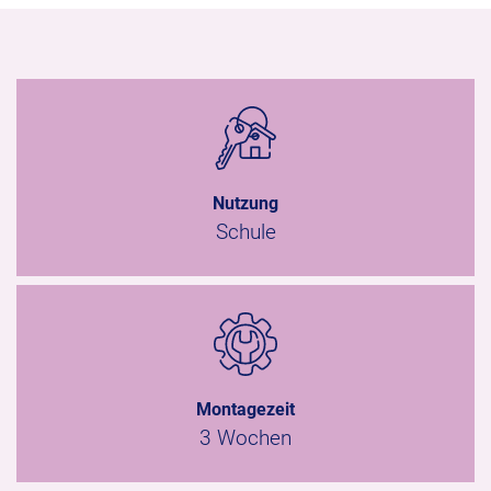
Nutzung
Schule
Montagezeit
3 Wochen