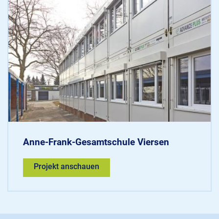
Anne-Frank-Gesamtschule Viersen
Projekt anschauen