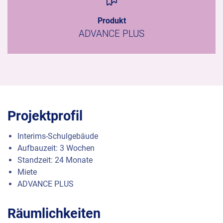
Produkt
ADVANCE PLUS
Projektprofil
Interims-Schulgebäude
Aufbauzeit: 3 Wochen
Standzeit: 24 Monate
Miete
ADVANCE
PLUS
Räumlichkeiten