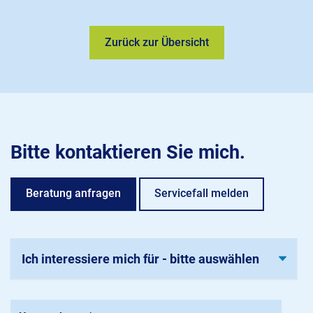
Zurück zur Übersicht
Bitte kontaktieren Sie mich.
Beratung anfragen
Servicefall melden