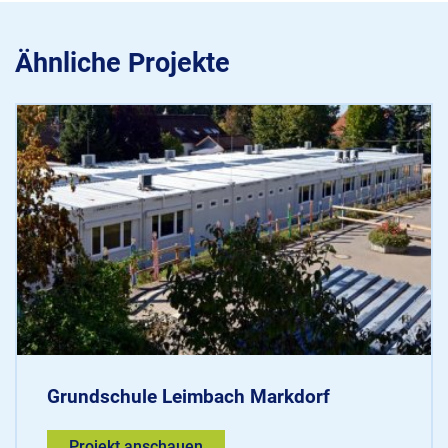
Ähnliche Projekte
Grundschule Leimbach Markdorf
Projekt anschauen