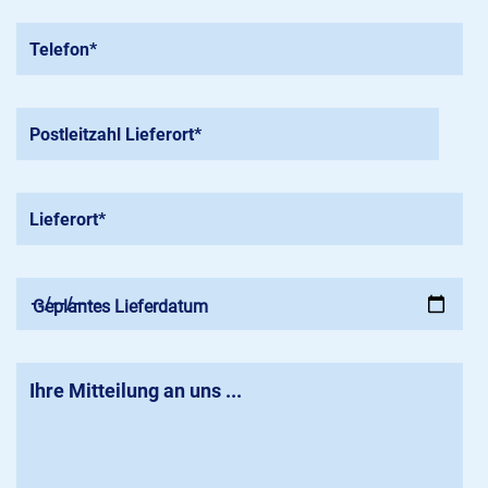
Geplantes Lieferdatum