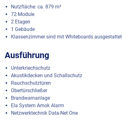
Nutzfläche: ca. 879 m²
72 Module
2 Etagen
1 Gebäude
Klassenzimmer sind mit Whiteboards ausgestattet
Ausführung
Unterkriechschutz
Akustikdecken und Schallschutz
Rauchschutztüren
Obertürschließer
Brandwarnanlage
Ela System Amok Alarm
Netzwerktechnik Data-Net One