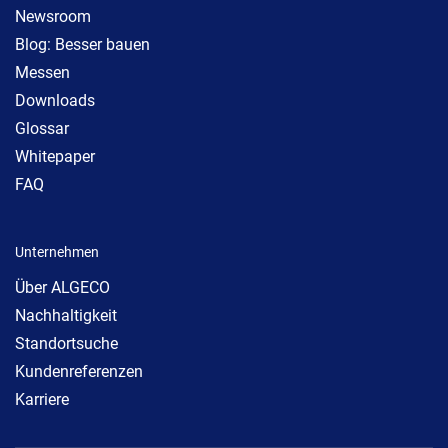
Newsroom
Blog: Besser bauen
Messen
Downloads
Glossar
Whitepaper
FAQ
Unternehmen
Über ALGECO
Nachhaltigkeit
Standortsuche
Kundenreferenzen
Karriere