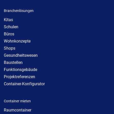
Branchenlösungen
Kitas
Schulen
Büros
Wohnkonzepte
Shops
Gesundheitswesen
Baustellen
Funktionsgebäude
Projektreferenzen
Container-Konfigurator
Container mieten
Raumcontainer