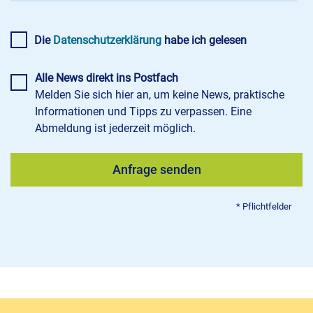
Die
Datenschutzerklärung
habe ich gelesen
Alle News direkt ins Postfach
Melden Sie sich hier an, um keine News, praktische
Informationen und Tipps zu verpassen. Eine
Abmeldung ist jederzeit möglich.