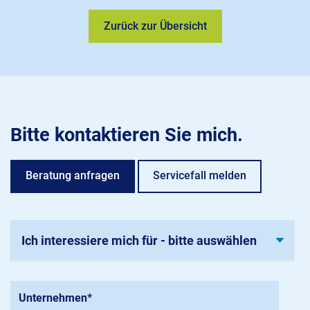
Zurück zur Übersicht
Bitte kontaktieren Sie mich.
Beratung anfragen
Servicefall melden