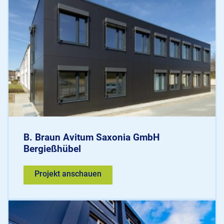
B. Braun Avitum Saxonia GmbH
Bergießhübel
Projekt anschauen