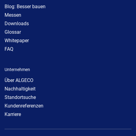
Blog: Besser bauen
Messen
Downloads
Glossar
Whitepaper
FAQ
Unternehmen
Über ALGECO
Nachhaltigkeit
Standortsuche
Kundenreferenzen
Karriere