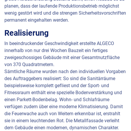
planen, dass der laufende Produktionsbetrieb möglichst
wenig gestört wird und die strengen Sicherheitsvorschriften
permanent eingehalten werden.
Realisierung
In beeindruckender Geschwindigkeit erstellte
ALGECO
innerhalb von nur drei Wochen Bauzeit ein fertiges
zweigeschossiges Gebäude mit einer Gesamtnutzfläche
von 370 Quadratmetern.
Sämtliche Räume wurden nach den individuellen Vorgaben
des Auftraggebers realisiert: So sind die Sanitärräume
beispielsweise komplett gefliest und der Sport- und
Fitnessraum enthält eine spezielle Bodenverstärkung und
einen Parkett-Bodenbelag. Wohn- und Schlafräume
verfügen zudem über eine moderne Klimatisierung. Damit
die Feuerwache auch von Weitem erkennbar ist, erstrahlt
sie in einem leuchtenden Rot. Die Metallfassade verleiht
dem Gebäude einen modernen, dynamischen Charakter.