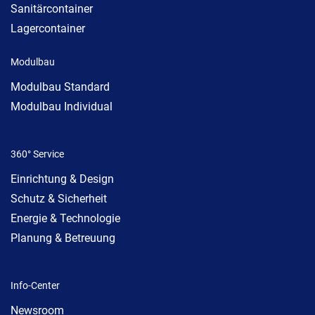
Sanitärcontainer
Lagercontainer
Modulbau
Modulbau Standard
Modulbau Individual
360° Service
Einrichtung & Design
Schutz & Sicherheit
Energie & Technologie
Planung & Betreuung
Info-Center
Newsroom