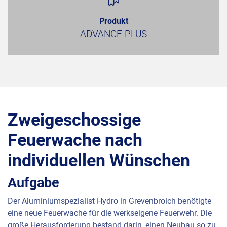
Produkt
ADVANCE PLUS
Zweigeschossige
Feuerwache nach
individuellen Wünschen
Aufgabe
Der Aluminiumspezialist Hydro in Grevenbroich benötigte
eine neue Feuerwache für die werkseigene Feuerwehr. Die
große Herausforderung bestand darin, einen Neubau so zu