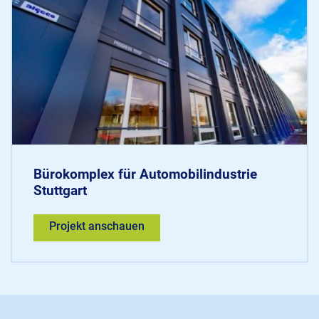
Bürokomplex für Automobilindustrie
Stuttgart
Projekt anschauen