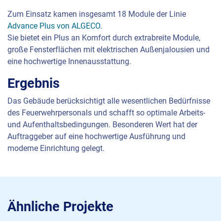
Zum Einsatz kamen insgesamt 18 Module der Linie
Advance Plus von
ALGECO
.
Sie bietet ein Plus an Komfort durch extrabreite Module,
große Fensterflächen mit elektrischen Außenjalousien und
eine hochwertige Innenausstattung.
Ergebnis
Das Gebäude berücksichtigt alle wesentlichen Bedürfnisse
des Feuerwehrpersonals und schafft so optimale Arbeits-
und Aufenthaltsbedingungen. Besonderen Wert hat der
Auftraggeber auf eine hochwertige Ausführung und
moderne Einrichtung gelegt.
Ähnliche Projekte