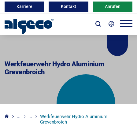
Karriere
Kontakt
Anrufen
Werkfeuerwehr Hydro Aluminium
Grevenbroich
...
...
Werkfeuerwehr Hydro Aluminium
Grevenbroich