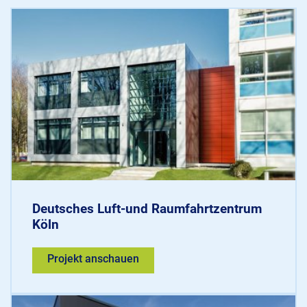
Deutsches Luft-und Raumfahrtzentrum
Köln
Projekt anschauen