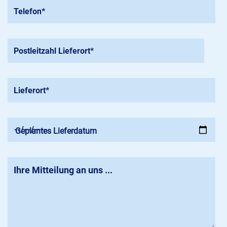
Geplantes Lieferdatum