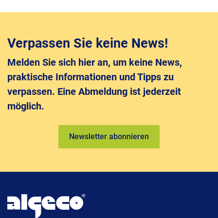
Verpassen Sie keine News!
Melden Sie sich hier an, um keine News,
praktische Informationen und Tipps zu
verpassen. Eine Abmeldung ist jederzeit
möglich.
Newsletter abonnieren