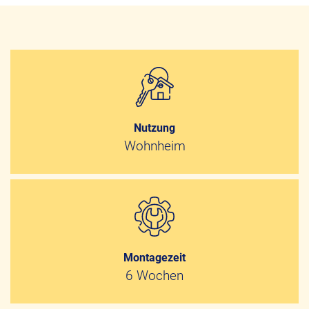
Nutzung
Wohnheim
Montagezeit
6 Wochen