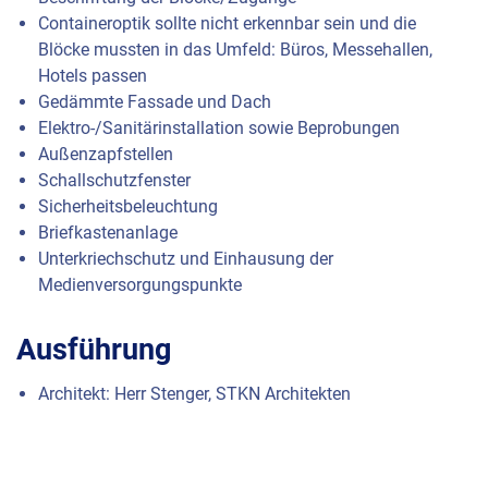
Containeroptik sollte nicht erkennbar sein und die
Blöcke mussten in das Umfeld: Büros, Messehallen,
Hotels passen
Gedämmte Fassade und Dach
Elektro-/Sanitärinstallation sowie Beprobungen
Außenzapfstellen
Schallschutzfenster
Sicherheitsbeleuchtung
Briefkastenanlage
Unterkriechschutz und Einhausung der
Medienversorgungspunkte
Ausführung
Architekt: Herr Stenger,
STKN
Architekten