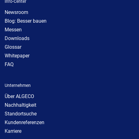
Info-Center
Newsroom
Blog: Besser bauen
Messen
Downloads
Glossar
Whitepaper
FAQ
Unternehmen
Über ALGECO
Nachhaltigkeit
Standortsuche
Kundenreferenzen
Karriere