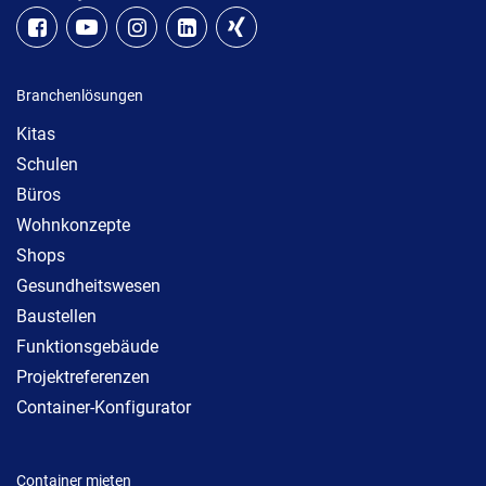
Branchenlösungen
Kitas
Schulen
Büros
Wohnkonzepte
Shops
Gesundheitswesen
Baustellen
Funktionsgebäude
Projektreferenzen
Container-Konfigurator
Container mieten