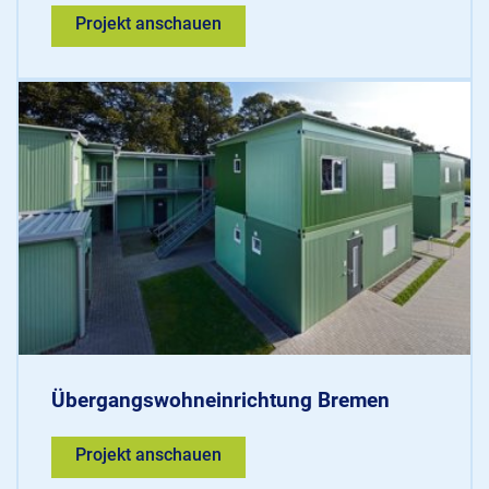
Projekt anschauen
Übergangswohneinrichtung Bremen
Projekt anschauen