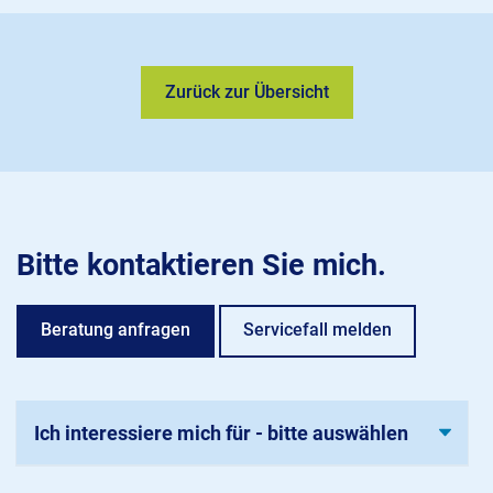
Zurück zur Übersicht
Bitte kontaktieren Sie mich.
Beratung anfragen
Servicefall melden