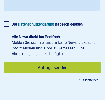
Die
Datenschutzerklärung
habe ich gelesen
Alle News direkt ins Postfach
Melden Sie sich hier an, um keine News, praktische
Informationen und Tipps zu verpassen. Eine
Abmeldung ist jederzeit möglich.