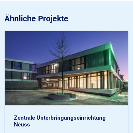
Ähnliche Projekte
Zentrale Unterbringungseinrichtung
Neuss