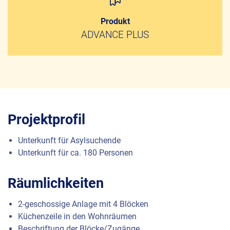
Produkt
ADVANCE PLUS
Projektprofil
Unterkunft für Asylsuchende
Unterkunft für ca. 180 Personen
Räumlichkeiten
2-geschossige Anlage mit 4 Blöcken
Küchenzeile in den Wohnräumen
Beschriftung der Blöcke/Zugänge