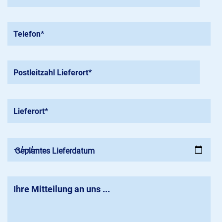
Geplantes Lieferdatum