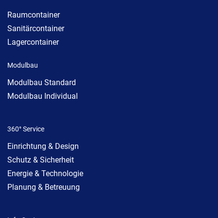
Raumcontainer
Sanitärcontainer
Lagercontainer
Modulbau
Modulbau Standard
Modulbau Individual
360° Service
Einrichtung & Design
Schutz & Sicherheit
Energie & Technologie
Planung & Betreuung