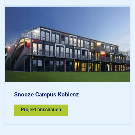
Snooze Campus Koblenz
Projekt anschauen