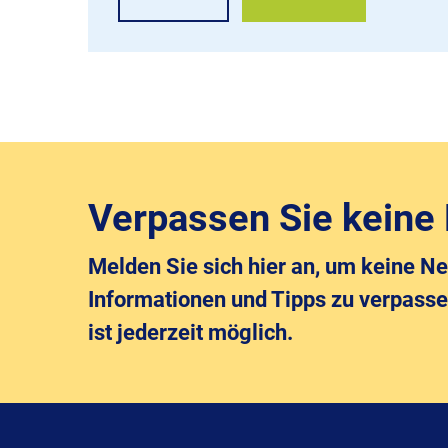
Verpassen Sie keine
Melden Sie sich hier an, um keine Ne
Informationen und Tipps zu verpass
ist jederzeit möglich.