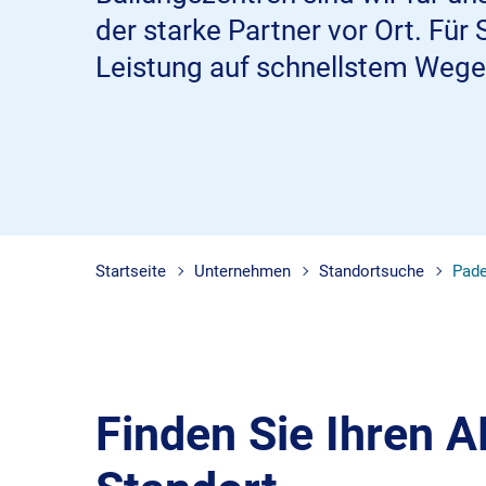
der starke Partner vor Ort. Für 
Leistung auf schnellstem Wege
Startseite
Unternehmen
Standortsuche
Pade
Finden Sie Ihren 