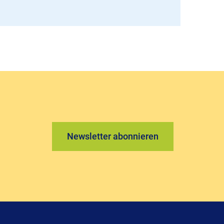
Newsletter abonnieren