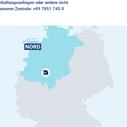
hhaltungsanliegen oder andere nicht
 unserer Zentrale: +49 7851 745 0