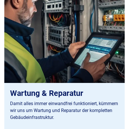
Wartung & Reparatur
Damit alles immer einwandfrei funktioniert, kümmern
wir uns um Wartung und Reparatur der kompletten
Gebäudeinfrastruktur.