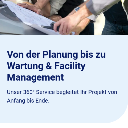
Von der Planung bis zu
Wartung & Facility
Management
Unser 360° Service begleitet Ihr Projekt von
Anfang bis Ende.