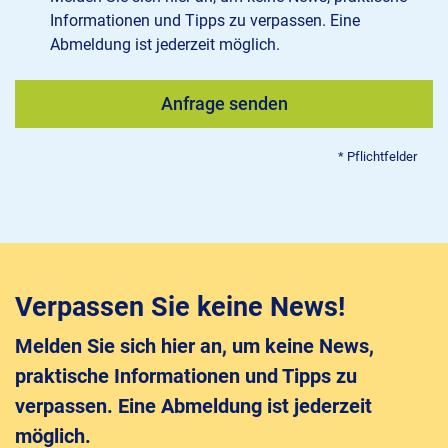
Informationen und Tipps zu verpassen. Eine
Abmeldung ist jederzeit möglich.
Verpassen Sie keine News!
Melden Sie sich hier an, um keine News,
praktische Informationen und Tipps zu
verpassen. Eine Abmeldung ist jederzeit
möglich.