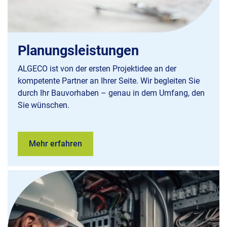
Planungsleistungen
ALGECO
ist von der ersten Projektidee an der
kompetente Partner an Ihrer Seite. Wir begleiten Sie
durch Ihr Bauvorhaben – genau in dem Umfang, den
Sie wünschen.
Mehr erfahren