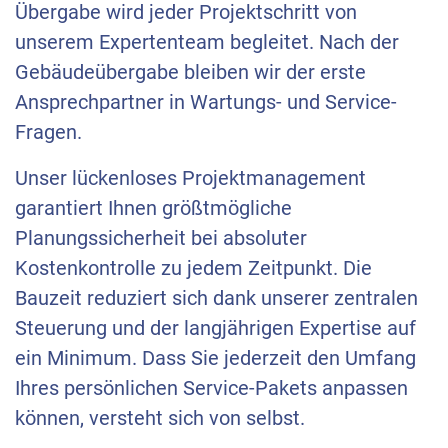
Übergabe wird jeder Projektschritt von
unserem Expertenteam begleitet. Nach der
Gebäudeübergabe bleiben wir der erste
Ansprechpartner in Wartungs- und Service-
Fragen.
Unser lückenloses Projektmanagement
garantiert Ihnen größtmögliche
Planungssicherheit bei absoluter
Kostenkontrolle zu jedem Zeitpunkt. Die
Bauzeit reduziert sich dank unserer zentralen
Steuerung und der langjährigen Expertise auf
ein Minimum. Dass Sie jederzeit den Umfang
Ihres persönlichen Service-Pakets anpassen
können, versteht sich von selbst.