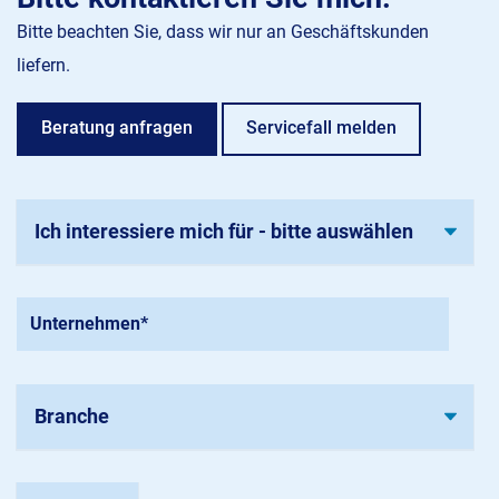
Bitte beachten Sie, dass wir nur an Geschäftskunden
liefern.
Beratung anfragen
Servicefall melden