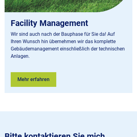
Facility Management
Wir sind auch nach der Bauphase für Sie da! Auf
Ihren Wunsch hin übernehmen wir das komplette
Gebäudemanagement einschließlich der technischen
Anlagen.
Mehr erfahren
Bitte kontaktieren Sie mich.