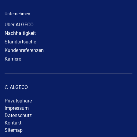
Unternehmen
Über ALGECO
Nachhaltigkeit
Standortsuche
Kundenreferenzen
Karriere
© ALGECO
Privatsphäre
Impressum
Datenschutz
Kontakt
Sitemap