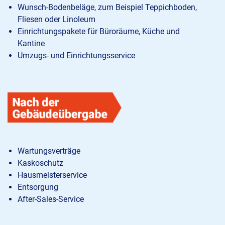
Wunsch-Bodenbeläge, zum Beispiel Teppichboden,
Fliesen oder Linoleum
Einrichtungspakete für Büroräume, Küche und
Kantine
Umzugs- und Einrichtungsservice
Wartungsverträge
Kaskoschutz
Hausmeisterservice
Entsorgung
After-Sales-Service