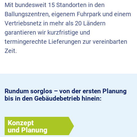
Mit bundesweit 15 Standorten in den
Ballungszentren, eigenem Fuhrpark und einem
Vertriebsnetz in mehr als 20 Ländern
garantieren wir kurzfristige und
termingerechte Lieferungen zur vereinbarten
Zeit.
Rundum sorglos – von der ersten Planung
bis in den Gebäudebetrieb hinein: