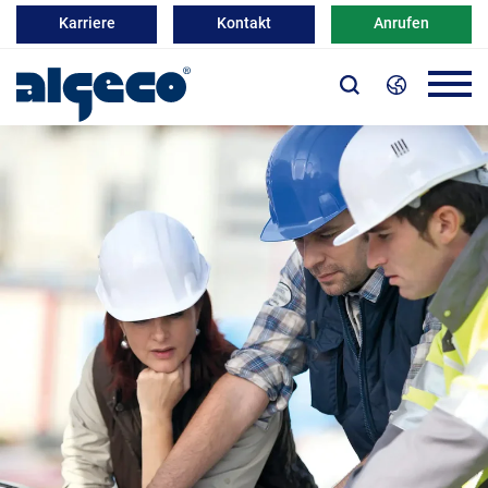
Karriere
Kontakt
Anrufen