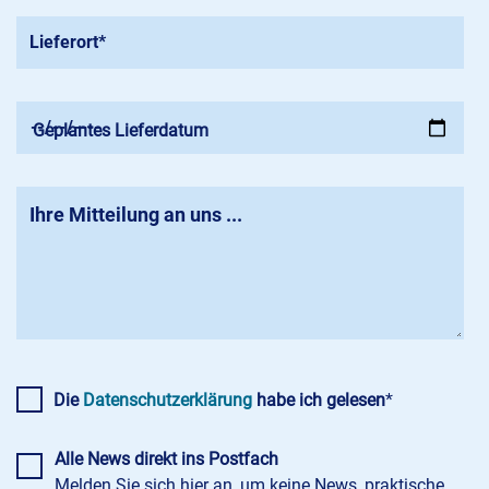
Geplantes Lieferdatum
Die
Datenschutzerklärung
habe ich gelesen
*
Alle News direkt ins Postfach
Melden Sie sich hier an, um keine News, praktische