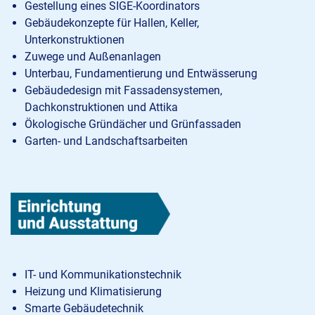
Gestellung eines
SIGE
-Koordinators
Gebäudekonzepte für Hallen, Keller,
Unterkonstruktionen
Zuwege und Außenanlagen
Unterbau, Fundamentierung und Entwässerung
Gebäudedesign mit Fassadensystemen,
Dachkonstruktionen und Attika
Ökologische Gründächer und Grünfassaden
Garten- und Landschaftsarbeiten
IT- und Kommunikationstechnik
Heizung und Klimatisierung
Smarte Gebäudetechnik