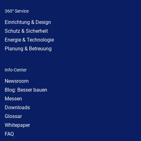
360° Service
Einrichtung & Design
Schutz & Sicherheit
Energie & Technologie
Planung & Betreuung
Info-Center
Newsroom
Blog: Besser bauen
Messen
Downloads
Glossar
Whitepaper
FAQ