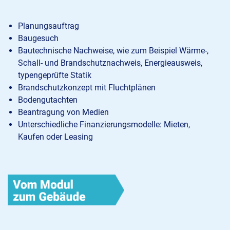
Planungsauftrag
Baugesuch
Bautechnische Nachweise, wie zum Beispiel Wärme-,
Schall- und Brandschutznachweis, Energieausweis,
typengeprüfte Statik
Brandschutzkonzept mit Fluchtplänen
Bodengutachten
Beantragung von Medien
Unterschiedliche Finanzierungsmodelle: Mieten,
Kaufen oder Leasing