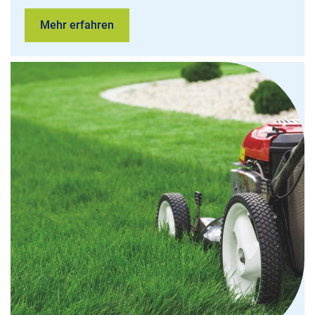
Mehr erfahren