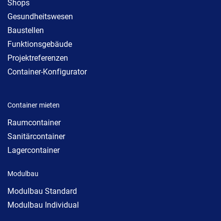
Shops
Gesundheitswesen
Baustellen
Funktionsgebäude
Projektreferenzen
Container-Konfigurator
Container mieten
Raumcontainer
Sanitärcontainer
Lagercontainer
Modulbau
Modulbau Standard
Modulbau Individual