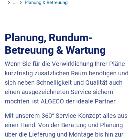
...
Planung & Betreuung
Planung, Rundum-
Betreuung & Wartung
Wenn Sie für die Verwirklichung Ihrer Pläne
kurzfristig zusätzlichen Raum benötigen und
sich neben Schnelligkeit und Qualität auch
einen ausgezeichneten Service sichern
möchten, ist
ALGECO
der ideale Partner.
Mit unserem 360° Service-Konzept alles aus
einer Hand: Von der Beratung und Planung
über die Lieferung und Montage bis hin zur