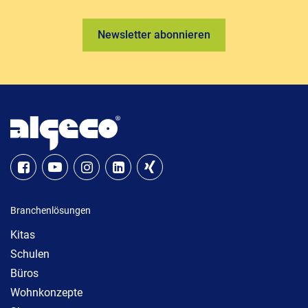
Newsletter abonnieren
Branchenlösungen
Kitas
Schulen
Büros
Wohnkonzepte