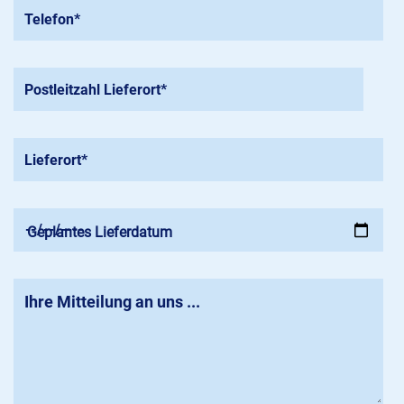
Geplantes Lieferdatum