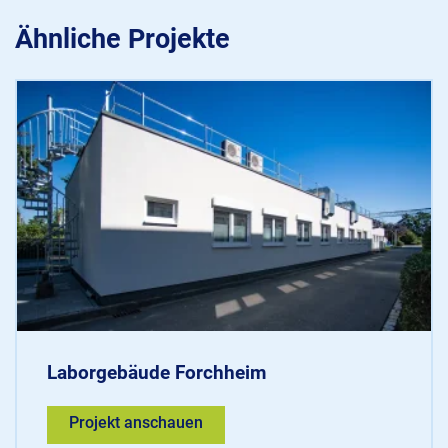
Ähnliche Projekte
Laborgebäude Forchheim
Projekt anschauen