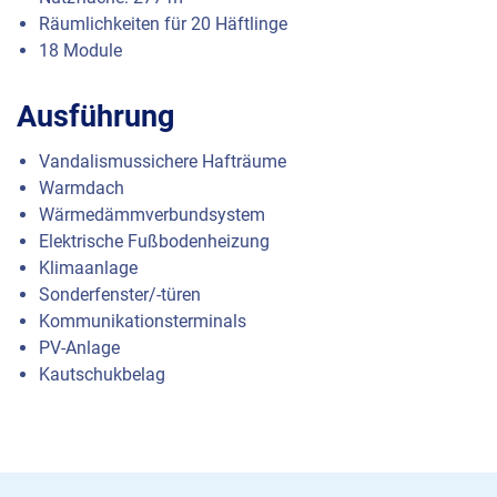
Räumlichkeiten für 20 Häftlinge
18 Module
Ausführung
Vandalismussichere Hafträume
Warmdach
Wärmedämmverbundsystem
Elektrische Fußbodenheizung
Klimaanlage
Sonderfenster/-türen
Kommunikationsterminals
PV-Anlage
Kautschukbelag