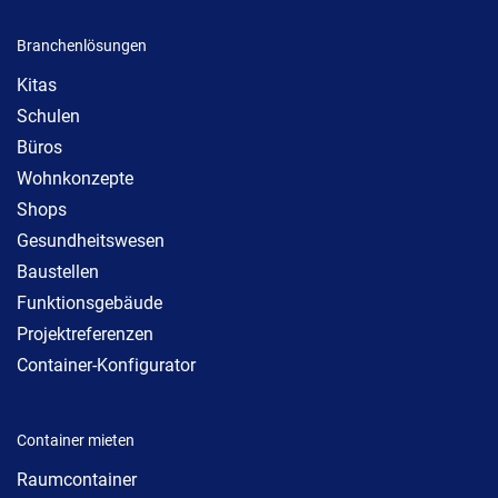
Branchenlösungen
Kitas
Schulen
Büros
Wohnkonzepte
Shops
Gesundheitswesen
Baustellen
Funktionsgebäude
Projektreferenzen
Container-Konfigurator
Container mieten
Raumcontainer