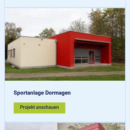
Sportanlage Dormagen
Projekt anschauen