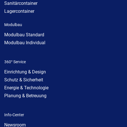
Sanitärcontainer
Lagercontainer
Modulbau
Modulbau Standard
Modulbau Individual
360° Service
Einrichtung & Design
Schutz & Sicherheit
Energie & Technologie
Planung & Betreuung
Info-Center
Newsroom