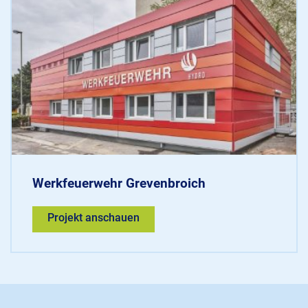
Werkfeuerwehr Grevenbroich
Projekt anschauen