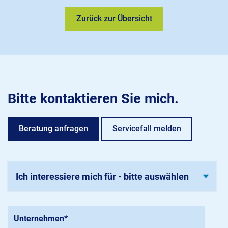
Zurück zur Übersicht
Bitte kontaktieren Sie mich.
Beratung anfragen
Servicefall melden