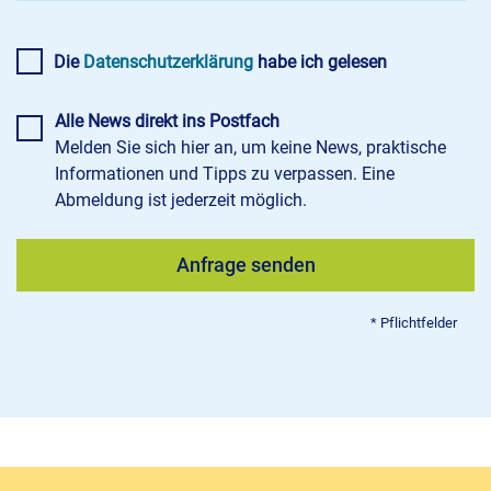
Die
Datenschutzerklärung
habe ich gelesen
Alle News direkt ins Postfach
Melden Sie sich hier an, um keine News, praktische
Informationen und Tipps zu verpassen. Eine
Abmeldung ist jederzeit möglich.