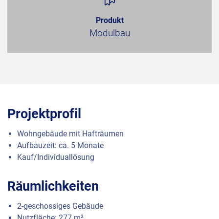
Produkt
Modulbau
Projektprofil
Wohngebäude mit Hafträumen
Aufbauzeit: ca. 5 Monate
Kauf/Individuallösung
Räumlichkeiten
2-geschossiges Gebäude
Nutzfläche: 277 m²