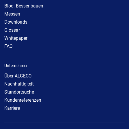
Blog: Besser bauen
Messen
Downloads
Glossar
Whitepaper
FAQ
Unternehmen
Über ALGECO
Nachhaltigkeit
Standortsuche
Kundenreferenzen
Karriere