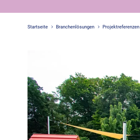
Startseite
Branchenlösungen
Projektreferenzen