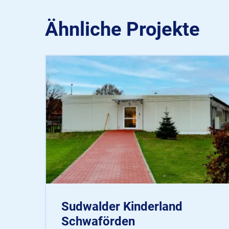
Ähnliche Projekte
Sudwalder Kinderland
Schwaförden