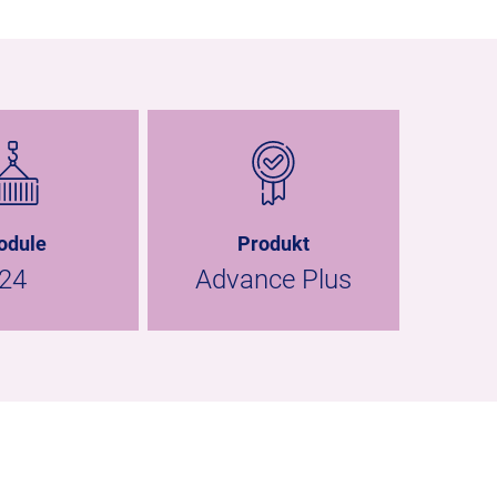
odule
Produkt
24
Advance Plus