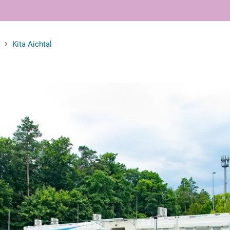
Kita Aichtal