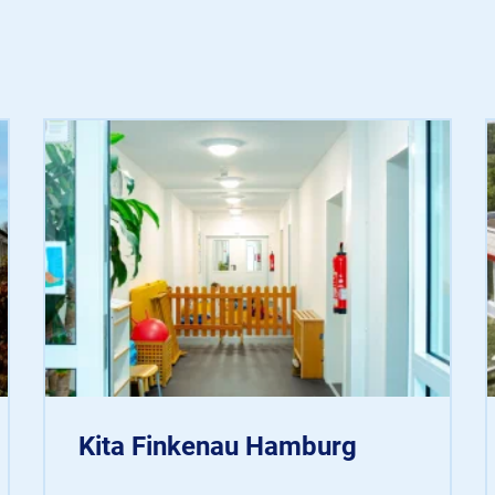
Kita Finkenau Hamburg