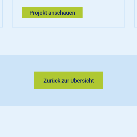
Projekt anschauen
Zurück zur Übersicht