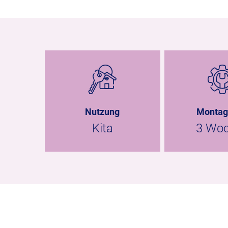
Nutzung
Montag
Kita
3 Wo