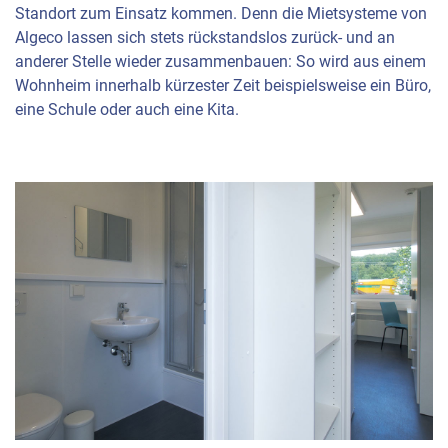
Standort zum Einsatz kommen. Denn die Mietsysteme von
Algeco lassen sich stets rückstandslos zurück- und an
anderer Stelle wieder zusammenbauen: So wird aus einem
Wohnheim innerhalb kürzester Zeit beispielsweise ein Büro,
eine Schule oder auch eine Kita.