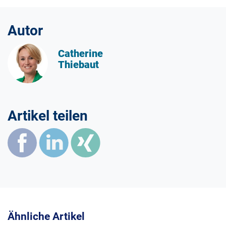
Autor
Catherine
Thiebaut
Artikel teilen
Ähnliche Artikel