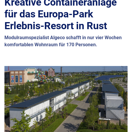
Kreative Containeranlage
für das Europa-Park
Erlebnis-Resort in Rust
Modulraumspezialist Algeco schafft in nur vier Wochen
komfortablen Wohnraum für 170 Personen.