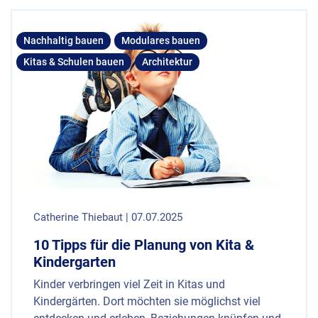
Nachhaltig bauen
Modulares bauen
Kitas & Schulen bauen
Architektur
Catherine Thiebaut | 07.07.2025
10 Tipps für die Planung von Kita &
Kindergarten
Kinder verbringen viel Zeit in Kitas und
Kindergärten. Dort möchten sie möglichst viel