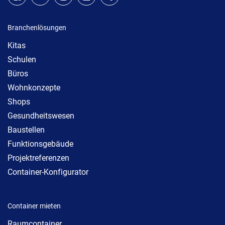
Branchenlösungen
Kitas
Schulen
Büros
Wohnkonzepte
Shops
Gesundheitswesen
Baustellen
Funktionsgebäude
Projektreferenzen
Container-Konfigurator
Container mieten
Raumcontainer