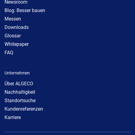
Newsroom
Blog: Besser bauen
Messen
Downloads
Glossar
Whitepaper
FAQ
Unternehmen
Über ALGECO
Nachhaltigkeit
Standortsuche
Kundenreferenzen
Karriere