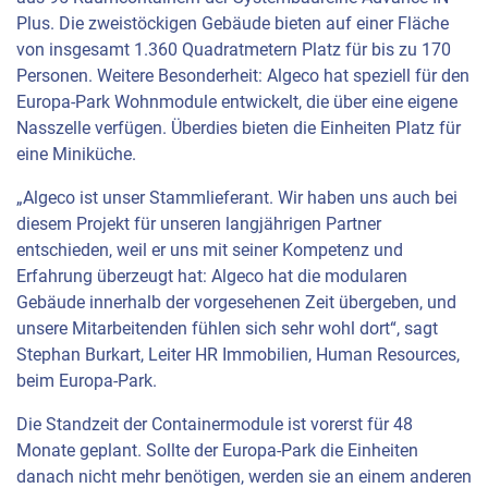
Plus. Die zweistöckigen Gebäude bieten auf einer Fläche
von insgesamt 1.360 Quadratmetern Platz für bis zu 170
Personen. Weitere Besonderheit: Algeco hat speziell für den
Europa-Park Wohnmodule entwickelt, die über eine eigene
Nasszelle verfügen. Überdies bieten die Einheiten Platz für
eine Miniküche.
„Algeco ist unser Stammlieferant. Wir haben uns auch bei
diesem Projekt für unseren langjährigen Partner
entschieden, weil er uns mit seiner Kompetenz und
Erfahrung überzeugt hat: Algeco hat die modularen
Gebäude innerhalb der vorgesehenen Zeit übergeben, und
unsere Mitarbeitenden fühlen sich sehr wohl dort“, sagt
Stephan Burkart, Leiter HR Immobilien, Human Resources,
beim Europa-Park.
Die Standzeit der Containermodule ist vorerst für 48
Monate geplant. Sollte der Europa-Park die Einheiten
danach nicht mehr benötigen, werden sie an einem anderen