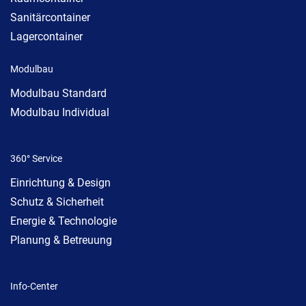
Sanitärcontainer
Lagercontainer
Modulbau
Modulbau Standard
Modulbau Individual
360° Service
Einrichtung & Design
Schutz & Sicherheit
Energie & Technologie
Planung & Betreuung
Info-Center