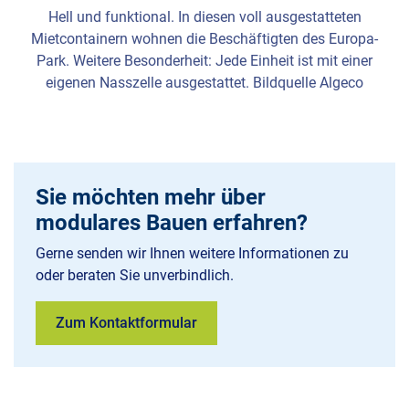
Hell und funktional. In diesen voll ausgestatteten
Mietcontainern wohnen die Beschäftigten des Europa-
Park. Weitere Besonderheit: Jede Einheit ist mit einer
eigenen Nasszelle ausgestattet. Bildquelle Algeco
Sie möchten mehr über
modulares Bauen erfahren?
Gerne senden wir Ihnen weitere Informationen zu
oder beraten Sie unverbindlich.
Zum Kontaktformular