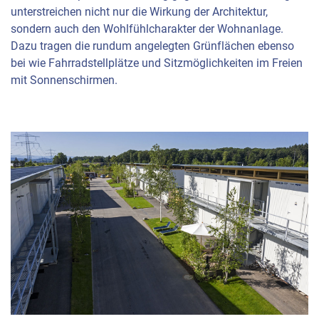
unterstreichen nicht nur die Wirkung der Architektur,
sondern auch den Wohlfühlcharakter der Wohnanlage.
Dazu tragen die rundum angelegten Grünflächen ebenso
bei wie Fahrradstellplätze und Sitzmöglichkeiten im Freien
mit Sonnenschirmen.