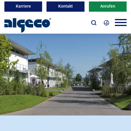
Karriere
Kontakt
Anrufen