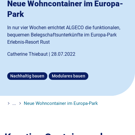
Neue Wohncontainer im Europa-
Park
In nur vier Wochen errichtet ALGECO die funktionalen,
bequemen Belegschaftsunterkünfte im Europa-Park
Erlebnis-Resort Rust
Catherine Thiebaut | 28.07.2022
Nachhaltig bauen
Modulares bauen
...
Neue Wohncontainer im Europa-Park