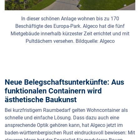
In dieser schönen Anlage wohnen bis zu 170
Beschäftigte des Europa-Park. Algeco hat die fünf
Mietgebäude innerhalb kürzester Zeit errichtet und mit
Pultdächern versehen. Bildquelle: Algeco
Neue Belegschaftsunterkünfte: Aus
funktionalen Containern wird
ästhetische Baukunst
Bei kurzfristigem Raumbedarf gelten Wohncontainer als
schnelle und einfache Lösung. Dass dazu auch eine
ansprechende Optik gehören kann, hat Algeco jetzt im
baden-württembergischen Rust eindrucksvoll bewiesen: Mit