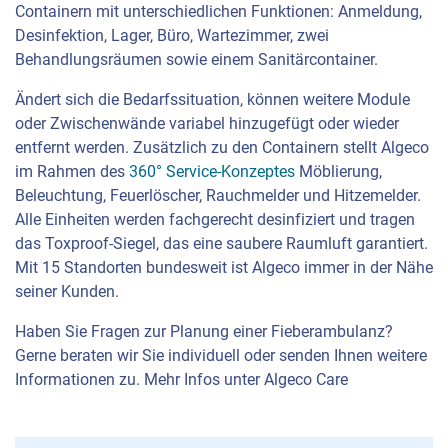
Containern mit unterschiedlichen Funktionen: Anmeldung,
Desinfektion, Lager, Büro, Wartezimmer, zwei
Behandlungsräumen sowie einem Sanitärcontainer.
Ändert sich die Bedarfssituation, können weitere Module
oder Zwischenwände variabel hinzugefügt oder wieder
entfernt werden. Zusätzlich zu den Containern stellt Algeco
im Rahmen des
360° Service-Konzeptes
Möblierung,
Beleuchtung, Feuerlöscher, Rauchmelder und Hitzemelder.
Alle Einheiten werden fachgerecht desinfiziert und tragen
das Toxproof-Siegel, das eine saubere Raumluft garantiert.
Mit 15 Standorten bundesweit ist Algeco immer in der Nähe
seiner Kunden.
Haben Sie Fragen zur Planung einer Fieberambulanz?
Gerne beraten wir Sie individuell oder senden Ihnen weitere
Informationen zu. Mehr Infos unter Algeco Care