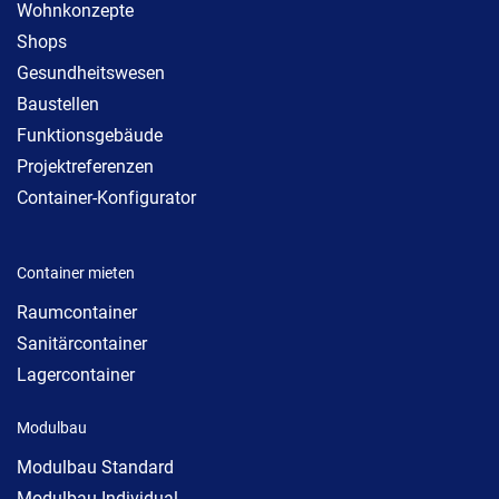
Wohnkonzepte
Shops
Gesundheitswesen
Baustellen
Funktionsgebäude
Projektreferenzen
Container-Konfigurator
Container mieten
Raumcontainer
Sanitärcontainer
Lagercontainer
Modulbau
Modulbau Standard
Modulbau Individual