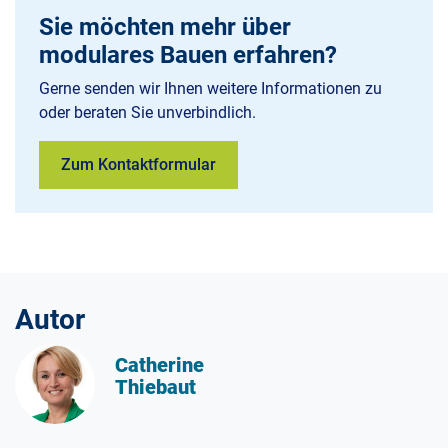
Sie möchten mehr über
modulares Bauen erfahren?
Gerne senden wir Ihnen weitere Informationen zu
oder beraten Sie unverbindlich.
Zum Kontaktformular
Autor
Catherine
Thiebaut