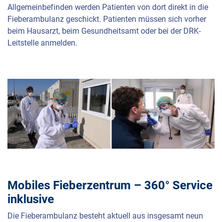
Allgemeinbefinden werden Patienten von dort direkt in die
Fieberambulanz geschickt. Patienten müssen sich vorher
beim Hausarzt, beim Gesundheitsamt oder bei der
DRK
-
Leitstelle anmelden.
Mobiles Fieberzentrum – 360° Service
inklusive
Die Fieberambulanz besteht aktuell aus insgesamt neun