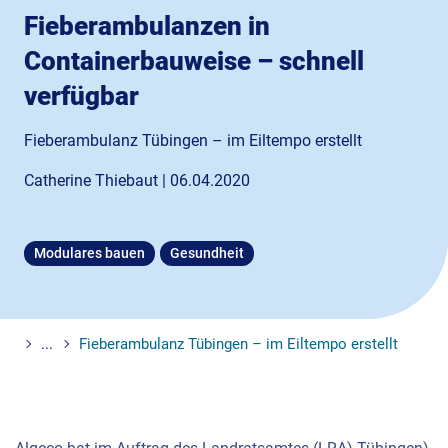
Fieberambulanzen in
Containerbauweise – schnell
verfügbar
Fieberambulanz Tübingen – im Eiltempo erstellt
Catherine Thiebaut | 06.04.2020
Modulares bauen
Gesundheit
...
Fieberambulanz Tübingen – im Eiltempo erstellt