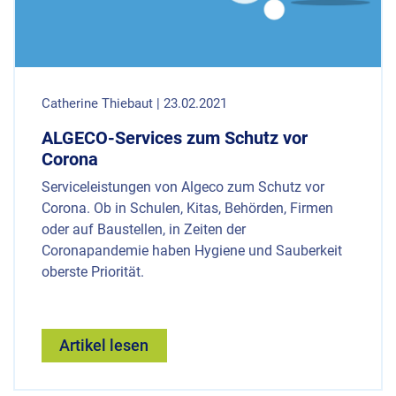
Catherine Thiebaut | 23.02.2021
ALGECO-Services zum Schutz vor
Corona
Serviceleistungen von Algeco zum Schutz vor
Corona. Ob in Schulen, Kitas, Behörden, Firmen
oder auf Baustellen, in Zeiten der
Coronapandemie haben Hygiene und Sauberkeit
oberste Priorität.
Artikel lesen