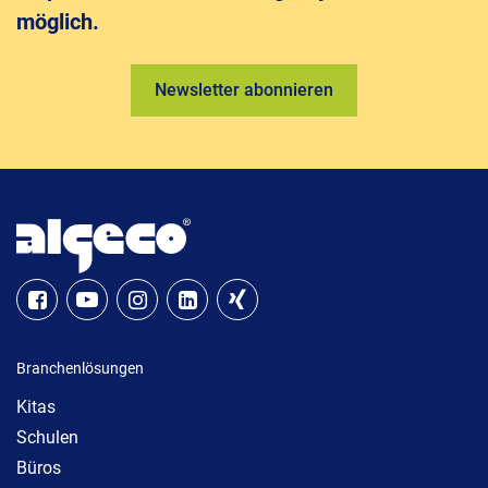
möglich.
Newsletter abonnieren
Branchenlösungen
Kitas
Schulen
Büros