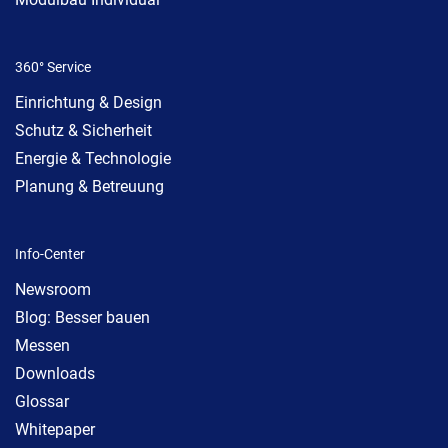
360° Service
Einrichtung & Design
Schutz & Sicherheit
Energie & Technologie
Planung & Betreuung
Info-Center
Newsroom
Blog: Besser bauen
Messen
Downloads
Glossar
Whitepaper