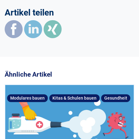
Artikel teilen
Ähnliche Artikel
Modulares bauen
Kitas & Schulen bauen
Gesundheit