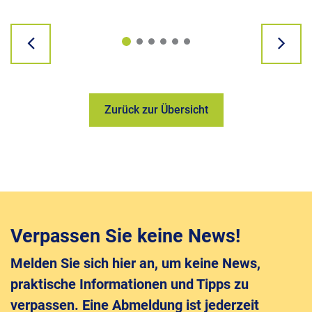
Zurück zur Übersicht
Verpassen Sie keine News!
Melden Sie sich hier an, um keine News,
praktische Informationen und Tipps zu
verpassen. Eine Abmeldung ist jederzeit