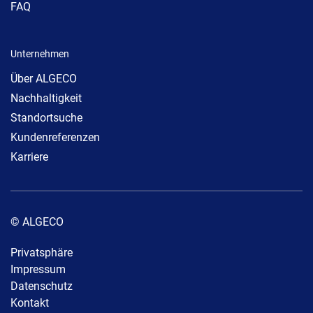
FAQ
Unternehmen
Über ALGECO
Nachhaltigkeit
Standortsuche
Kundenreferenzen
Karriere
© ALGECO
Privatsphäre
Impressum
Datenschutz
Kontakt