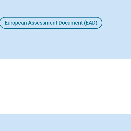
European Assessment Document (EAD)