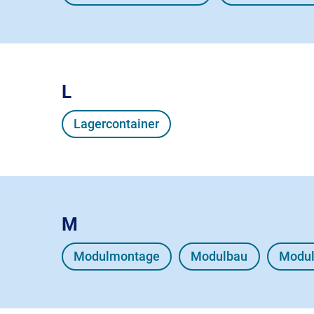
L
Lagercontainer
M
Modulmontage
Modulbau
Modu