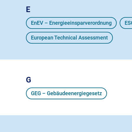
E
EnEV – Energieeinsparverordnung
ES
European Technical Assessment
G
GEG – Gebäudeenergiegesetz