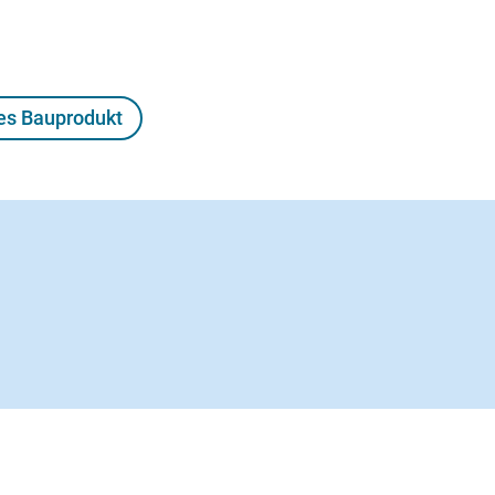
tes Bauprodukt