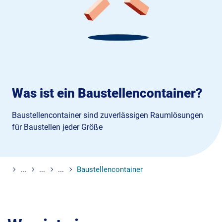
Was ist ein Baustellencontainer?
Baustellencontainer sind zuverlässigen Raumlösungen
für Baustellen jeder Größe
...
...
...
Baustellencontainer