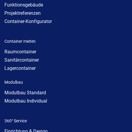
Funktionsgebäude
Projektreferenzen
Container-Konfigurator
Container mieten
Raumcontainer
Sanitärcontainer
Lagercontainer
Modulbau
Modulbau Standard
Modulbau Individual
360° Service
Einrichtung & Design