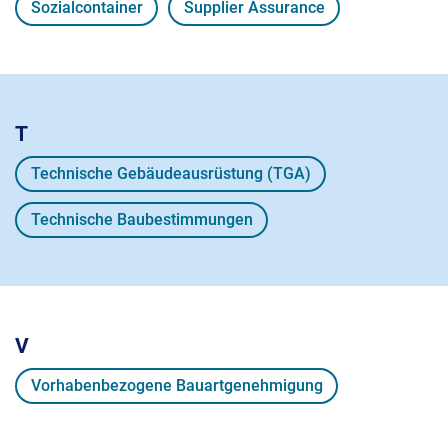
Sozialcontainer
Supplier Assurance
T
Technische Gebäudeausrüstung (TGA)
Technische Baubestimmungen
V
Vorhabenbezogene Bauartgenehmigung