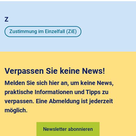
Z
Zustimmung im Einzelfall (ZiE)
Verpassen Sie keine News!
Melden Sie sich hier an, um keine News,
praktische Informationen und Tipps zu
verpassen. Eine Abmeldung ist jederzeit
möglich.
Newsletter abonnieren