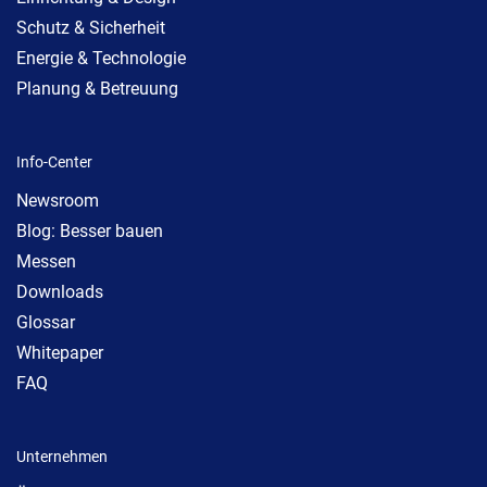
Schutz & Sicherheit
Energie & Technologie
Planung & Betreuung
Info-Center
Newsroom
Blog: Besser bauen
Messen
Downloads
Glossar
Whitepaper
FAQ
Unternehmen