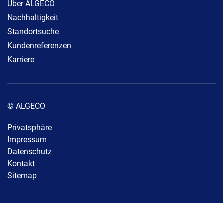
Über ALGECO
Nachhaltigkeit
Standortsuche
Kundenreferenzen
Karriere
© ALGECO
Privatsphäre
Impressum
Datenschutz
Kontakt
Sitemap