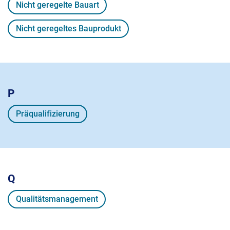
Nicht geregelte Bauart
Nicht geregeltes Bauprodukt
P
Präqualifizierung
Q
Qualitätsmanagement