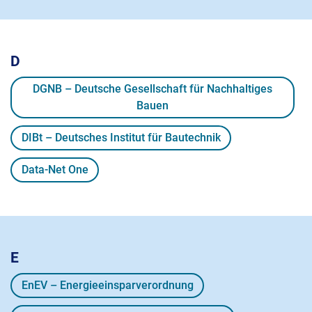
D
DGNB – Deutsche Gesellschaft für Nachhaltiges
Bauen
DIBt – Deutsches Institut für Bautechnik
Data-Net One
E
EnEV – Energieeinsparverordnung