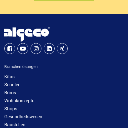
Branchenlösungen
Kitas
Schulen
Büros
Wohnkonzepte
Shops
Gesundheitswesen
Baustellen