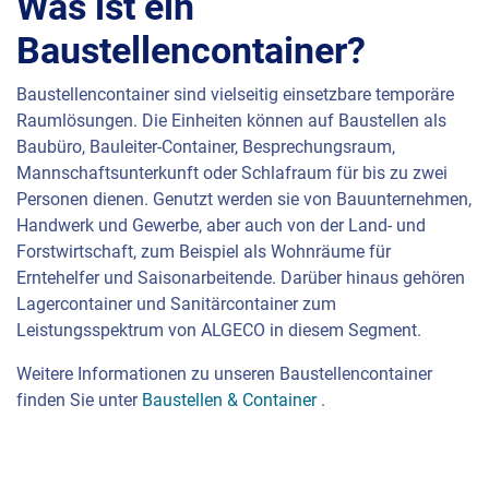
Was ist ein
Baustellencontainer?
Baustellencontainer sind vielseitig einsetzbare temporäre
Raumlösungen. Die Einheiten können auf Baustellen als
Baubüro, Bauleiter-Container, Besprechungsraum,
Mannschaftsunterkunft oder Schlafraum für bis zu zwei
Personen dienen. Genutzt werden sie von Bauunternehmen,
Handwerk und Gewerbe, aber auch von der Land- und
Forstwirtschaft, zum Beispiel als Wohnräume für
Erntehelfer und Saisonarbeitende. Darüber hinaus gehören
Lagercontainer und Sanitärcontainer zum
Leistungsspektrum von
ALGECO
in diesem Segment.
Weitere Informationen zu unseren Baustellencontainer
finden Sie unter
Baustellen & Container
.