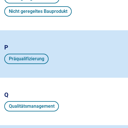
Nicht geregeltes Bauprodukt
P
Präqualifizierung
Q
Qualitätsmanagement