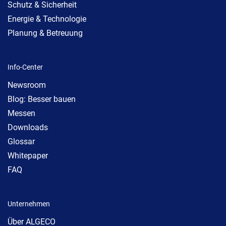
Schutz & Sicherheit
Energie & Technologie
Planung & Betreuung
Info-Center
Newsroom
Blog: Besser bauen
Messen
Downloads
Glossar
Whitepaper
FAQ
Unternehmen
Über ALGECO