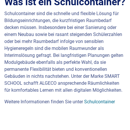
Was ist ein Schulcontainer?
Schulcontainer sind die schnelle und flexible Lösung für
Bildungseinrichtungen, die kurzfristigen Raumbedarf
decken müssen. Insbesondere bei einer Sanierung oder
einem Neubau sowie bei rasant steigenden Schülerzahlen
oder bei mehr Raumbedarf infolge von sensiblen
Hygieneregeln sind die mobilen Raumwunder als
Interimslösung gefragt. Bei langfristigen Planungen gelten
Modulgebäude ebenfalls als perfekte Wahl, da sie
permanente Flexibilität bieten und konventionellen
Gebäuden in nichts nachstehen. Unter der Marke
SMART
SCHOOL
schafft
ALGECO
ansprechende Räumlichkeiten
für komfortables Lernen mit allen digitalen Möglichkeiten.
Weitere Informationen finden Sie unter
Schulcontainer