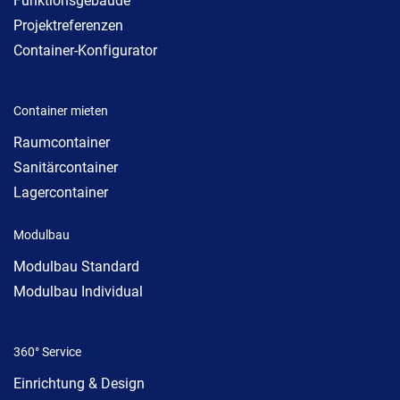
Funktionsgebäude
Projektreferenzen
Container-Konfigurator
Container mieten
Raumcontainer
Sanitärcontainer
Lagercontainer
Modulbau
Modulbau Standard
Modulbau Individual
360° Service
Einrichtung & Design