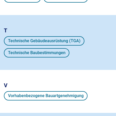
T
Technische Gebäudeausrüstung (TGA)
Technische Baubestimmungen
V
Vorhabenbezogene Bauartgenehmigung