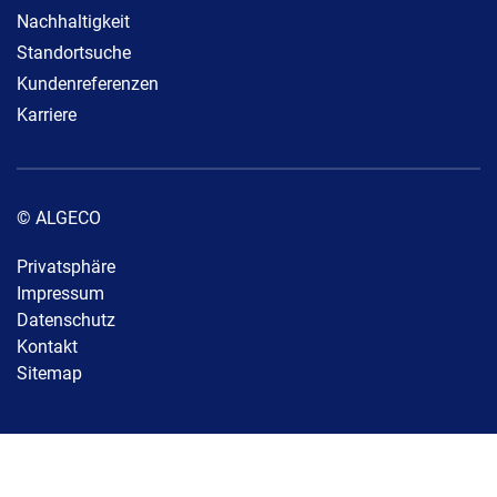
Nachhaltigkeit
Standortsuche
Kundenreferenzen
Karriere
© ALGECO
Privatsphäre
Impressum
Datenschutz
Kontakt
Sitemap