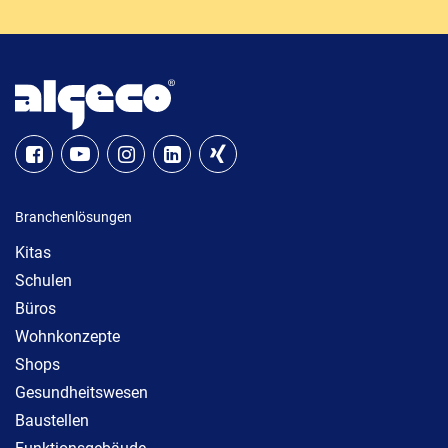
Branchenlösungen
Kitas
Schulen
Büros
Wohnkonzepte
Shops
Gesundheitswesen
Baustellen