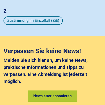
Z
Zustimmung im Einzelfall (ZiE)
Verpassen Sie keine News!
Melden Sie sich hier an, um keine News,
praktische Informationen und Tipps zu
verpassen. Eine Abmeldung ist jederzeit
möglich.
Newsletter abonnieren