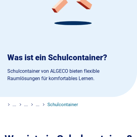
Was ist ein Schulcontainer?
Schulcontainer von ALGECO bieten flexible
Raumlösungen für komfortables Lernen.
...
...
...
Schulcontainer